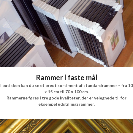
Rammer i faste mål
I butikken kan du se et bredt sortiment af standardrammer – fra 10
x 15 cm til 70 x 100 cm.
Rammerne føres i tre gode kvaliteter, der er velegnede til for
eksempel udstillingsrammer.