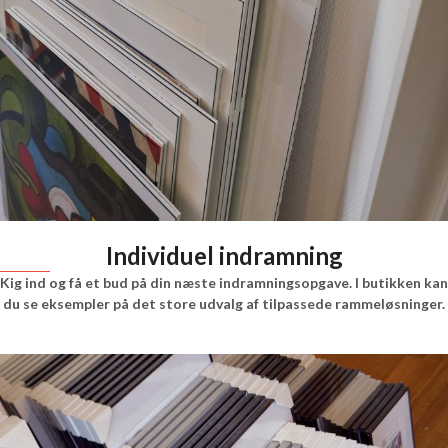
Individuel indramning
Kig ind og få et bud på din næste indramningsopgave. I butikken kan
du se eksempler på det store udvalg af tilpassede rammeløsninger.